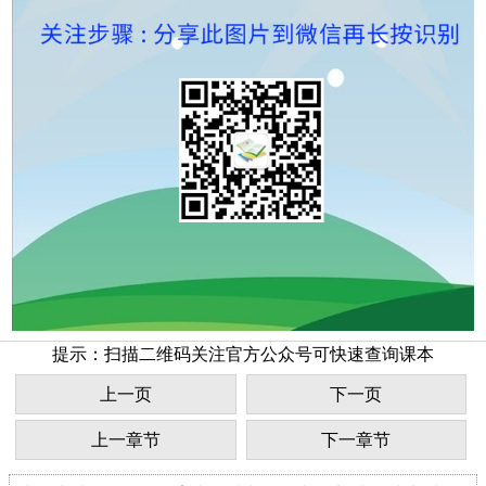
提示：扫描二维码关注官方公众号可快速查询课本
上一页
下一页
上一章节
下一章节