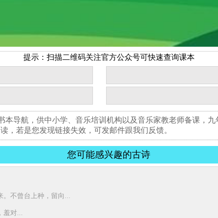
提示：扫描二维码关注官方公众号可快速查询课本
版书本导航，供中小学、音乐培训机构以及音乐家教老师备课，
阅读，若是您发现链接失效，可发邮件跟我们反馈。
您可能感兴趣的古诗
。不曾台上种，留向...
对...