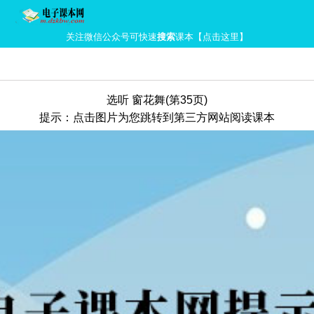
关注微信公众号可快速
搜索
课本【点击这里】
选听 窗花舞(第35页)
提示：点击图片为您跳转到第三方网站阅读课本