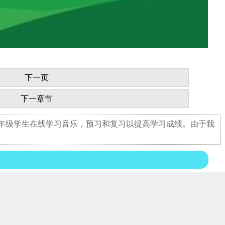
下一页
下一章节
九年级学生在线学习音乐，预习和复习以提高学习成绩。由于我