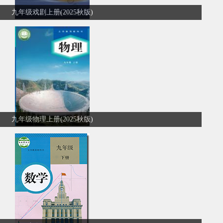
九年级戏剧上册(2025秋版)
九年级物理上册(2025秋版)