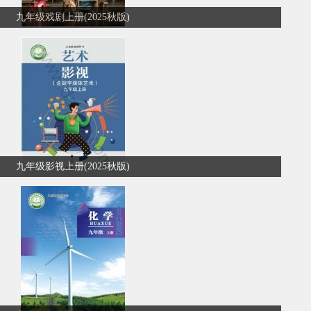
九年级戏剧上册(2025秋版)
九年级影视上册(2025秋版)