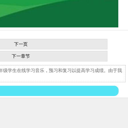
下一页
下一章节
九年级学生在线学习音乐，预习和复习以提高学习成绩。由于我