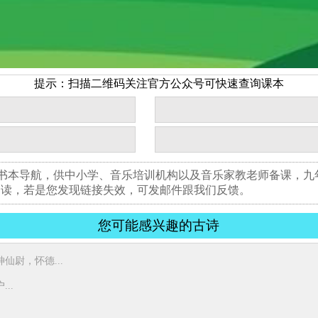
提示：扫描二维码关注官方公众号可快速查询课本
版书本导航，供中小学、音乐培训机构以及音乐家教老师备课，
阅读，若是您发现链接失效，可发邮件跟我们反馈。
您可能感兴趣的古诗
尉，怀德...
..