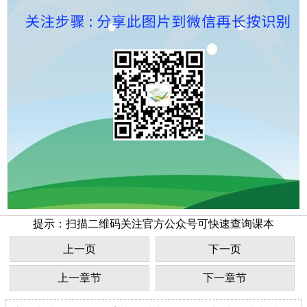
提示：扫描二维码关注官方公众号可快速查询课本
上一页
下一页
上一章节
下一章节