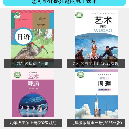
您可能还感兴趣的电子课本
九年级日语全一册
九年级舞蹈上册(2025秋版)
九年级舞蹈上册(2025秋版)
九年级物理全一册(2025秋版)