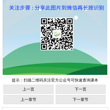
提示：扫描二维码关注官方公众号可快速查询课本
上一页
下一页
上一章节
下一章节