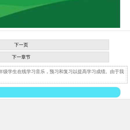
下一页
下一章节
九年级学生在线学习音乐，预习和复习以提高学习成绩。由于我