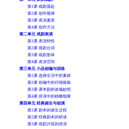
第1课 戏剧源起
第2课 创作规律
第3课 表演素质
第4课 创作方法
第二单元 戏剧表演
第1课 表演特性
第2课 戏剧台词
第3课 戏剧形体
第4课 表演空间
第三单元 小品创编与训练
第1课 选择生活中的素材
第2课 创编中的仔细推敲
第3课 课本剧的改编妙想
第4课 排演中的精雕细琢
第四单元 经典诞生与创演
第1课 剧本的诞生过程
第2课 经典剧本的研读
第3课 戏剧片段的排演