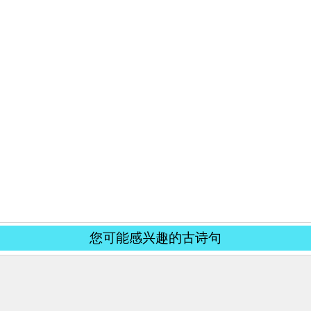
您可能感兴趣的古诗句