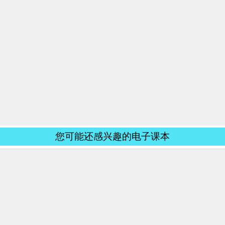
您可能还感兴趣的电子课本