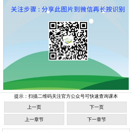
提示：扫描二维码关注官方公众号可快速查询课本
上一页
下一页
上一章节
下一章节