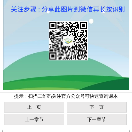
提示：扫描二维码关注官方公众号可快速查询课本
上一页
下一页
上一章节
下一章节