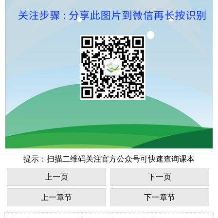
提示：扫描二维码关注官方公众号可快速查询课本
上一页
下一页
上一章节
下一章节