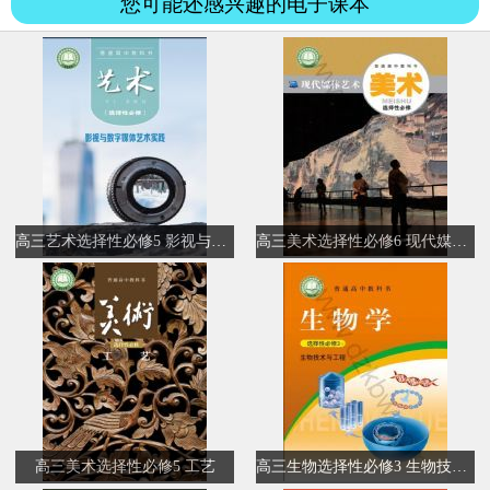
您可能还感兴趣的电子课本
高三艺术选择性必修5 影视与数字媒体艺术实践
高三美术选择性必修6 现代媒体艺术
高三美术选择性必修5 工艺
高三生物选择性必修3 生物技术与工程