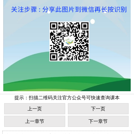
提示：扫描二维码关注官方公众号可快速查询课本
上一页
下一页
上一章节
下一章节