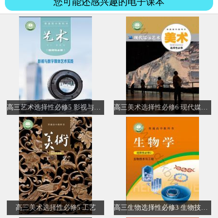
您可能还感兴趣的电子课本
高三艺术选择性必修5 影视与数字媒体艺术实践
高三美术选择性必修6 现代媒体艺术
高三美术选择性必修5 工艺
高三生物选择性必修3 生物技术与工程