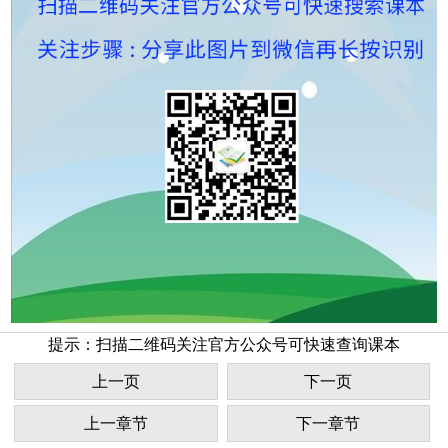
提示：扫描二维码关注官方公众号可快速查询课本
上一页
下一页
上一章节
下一章节