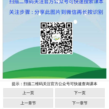
提示：扫描二维码关注官方公众号可快速查询课本
上一页
下一页
上一章节
下一章节