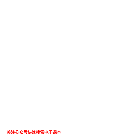
关注公众号快速搜索电子课本