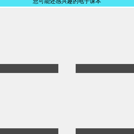
您可能还感兴趣的电子课本