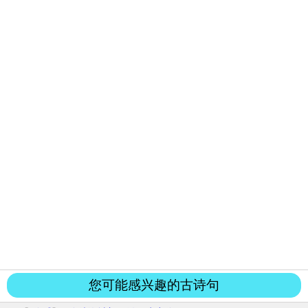
您可能感兴趣的古诗句