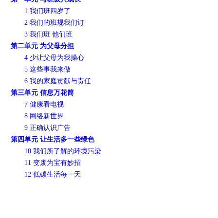
1 我们班四岁了
2 我们的班规我们订
3 我们班 他们班
第二单元 为父母分担
4 少让父母为我操心
5 这些事我来做
6 我的家庭贡献与责任
第三单元 信息万花筒
7 健康看电视
8 网络新世界
9 正确认识广告
第四单元 让生活多一些绿色
10 我们所了解的环境污染
11 变废为宝有妙招
12 低碳生活每一天