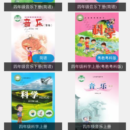
四年级音乐下册(简谱)
四年级音乐下册(简谱)
简谱
粤教粤科版
四年级音乐下册(简谱)
四年级科学上册(粤教粤科版)
四年级科学上册
四年级音乐上册