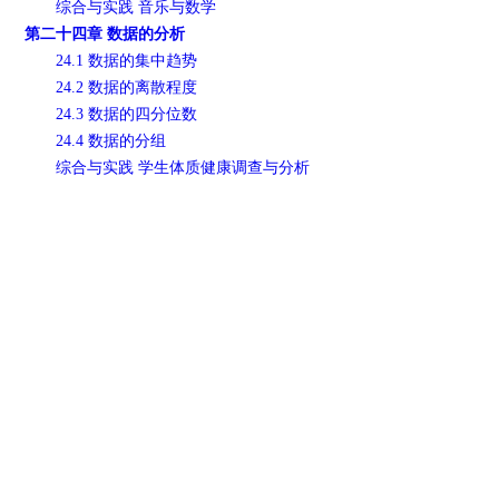
综合与实践 音乐与数学
第二十四章 数据的分析
24.1 数据的集中趋势
24.2 数据的离散程度
24.3 数据的四分位数
24.4 数据的分组
综合与实践 学生体质健康调查与分析