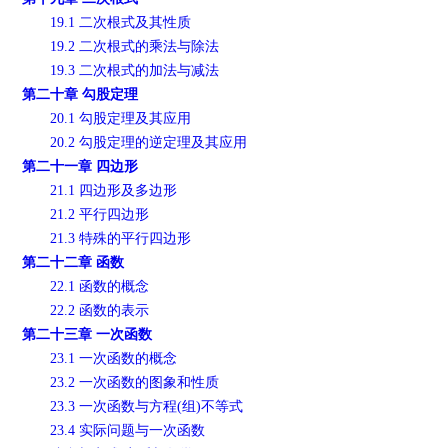
19.1 二次根式及其性质
19.2 二次根式的乘法与除法
19.3 二次根式的加法与减法
第二十章 勾股定理
20.1 勾股定理及其应用
20.2 勾股定理的逆定理及其应用
第二十一章 四边形
21.1 四边形及多边形
21.2 平行四边形
21.3 特殊的平行四边形
第二十二章 函数
22.1 函数的概念
22.2 函数的表示
第二十三章 一次函数
23.1 一次函数的概念
23.2 一次函数的图象和性质
23.3 一次函数与方程(组)不等式
23.4 实际问题与一次函数