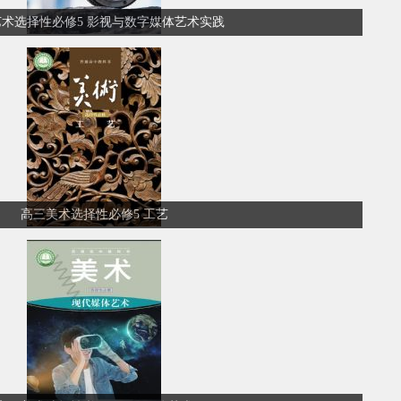
术选择性必修5 影视与数字媒体艺术实践
高三美术选择性必修5 工艺