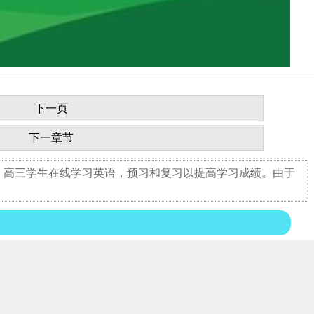
下一页
下一章节
，高三学生在线学习英语，预习和复习以提高学习成绩。由于