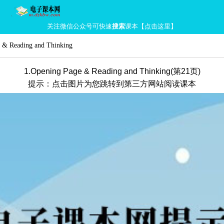
关注微信公众号可快速
搜索
课本【点击这里】
 & Reading and Thinking
1.Opening Page & Reading and Thinking(第21页)
提示：点击图片为您跳转到第三方网站阅读课本