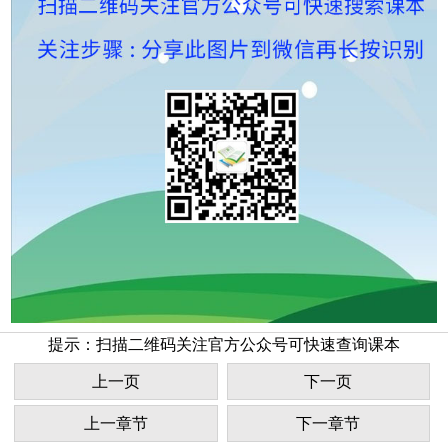
提示：扫描二维码关注官方公众号可快速查询课本
上一页
下一页
上一章节
下一章节