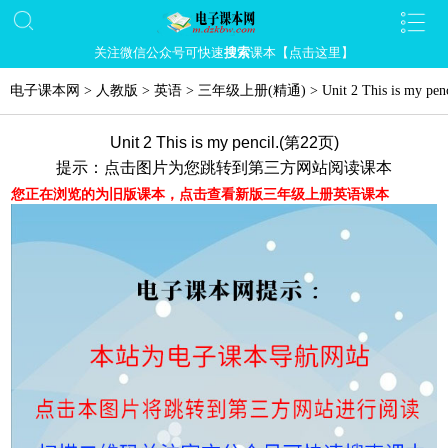
关注微信公众号可快速
搜索
课本【点击这里】
电子课本网
>
人教版
>
英语
>
三年级上册(精通)
>
Unit 2 This is my penc
Unit 2 This is my pencil.(第22页)
提示：点击图片为您跳转到第三方网站阅读课本
您正在浏览的为旧版课本，点击查看新版三年级上册英语课本