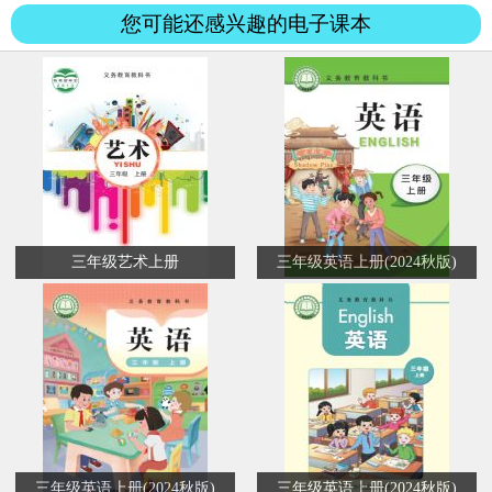
听半夜...
您可能还感兴趣的电子课本
三年级艺术上册
三年级英语上册(2024秋版)
三年级英语上册(2024秋版)
三年级英语上册(2024秋版)