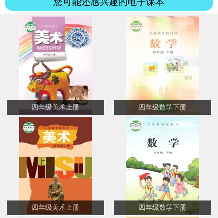
您可能还感兴趣的电子课本
四年级美术上册
四年级数学下册
四年级美术上册
四年级数学下册