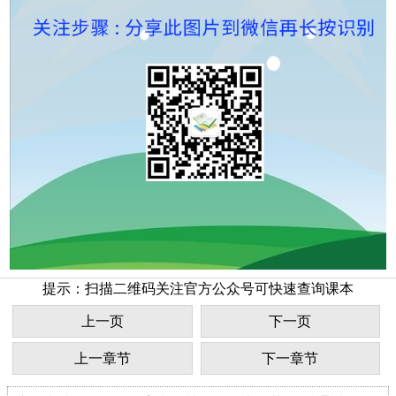
提示：扫描二维码关注官方公众号可快速查询课本
上一页
下一页
上一章节
下一章节