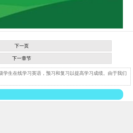
下一页
下一章节
年级学生在线学习英语，预习和复习以提高学习成绩。由于我们