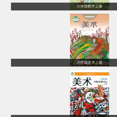
六年级数学上册
六年级美术上册