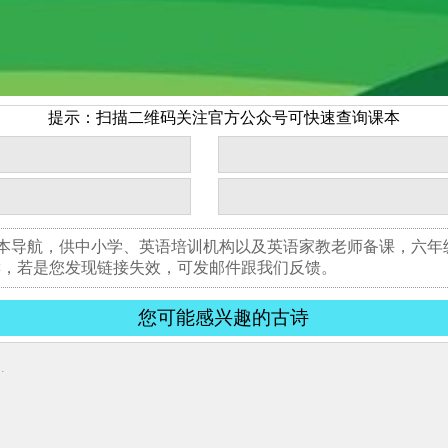
提示：扫描二维码关注官方公众号可快速查询课本
书本导航，供中小学、英语培训机构以及英语家教老师备课，六
读，若是您发现链接失效，可发邮件跟我们反馈。
您可能感兴趣的古诗
.