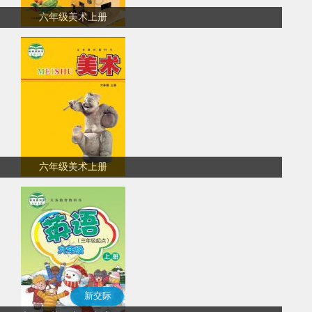
六年级美术上册
六年级美术上册
新交际