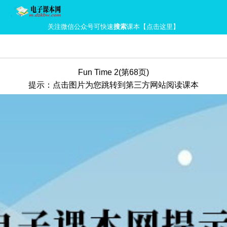
关注微信公众号可快速
搜索
课本【点击这里】
Fun Time 2(第68页)
提示：点击图片为您跳转到第三方网站阅读课本