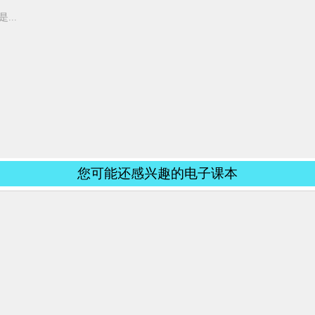
..
您可能还感兴趣的电子课本