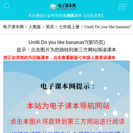
关注微信公众号可快速
搜索
课本【点击这里】
电子课本网
>
人教版
>
英语
>
七年级上册
>
Unit6 Do you like bananas?
Unit6 Do you like bananas?(第55页)
提示：点击图片为您跳转到第三方网站阅读课本
您正在浏览的为旧版课本，点击查看新版七年级上册英语课本