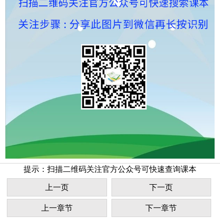
提示：扫描二维码关注官方公众号可快速查询课本
上一页
下一页
上一章节
下一章节