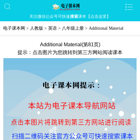
关注微信公众号可快速
搜索
课本【点击这里】
电子课本网
>
人教版
>
英语
>
八年级上册
>
Additional Material
Additional Material(第81页)
提示：点击图片为您跳转到第三方网站阅读课本