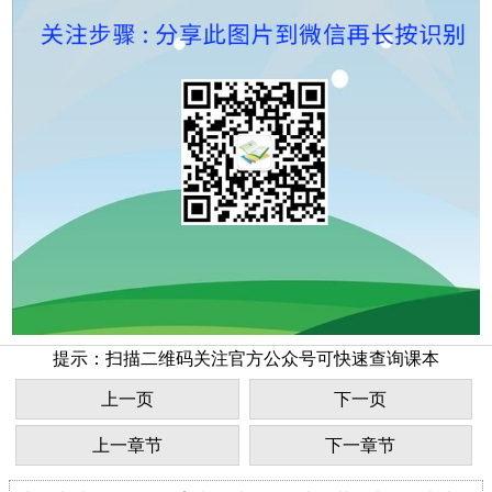
提示：扫描二维码关注官方公众号可快速查询课本
上一页
下一页
上一章节
下一章节