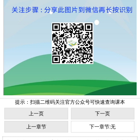
提示：扫描二维码关注官方公众号可快速查询课本
上一页
下一页
上一章节
下一章节:无