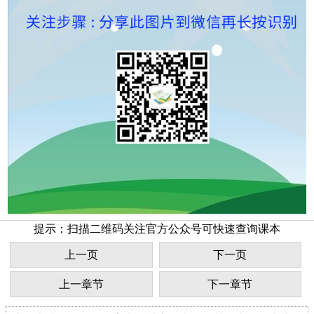
提示：扫描二维码关注官方公众号可快速查询课本
上一页
下一页
上一章节
下一章节