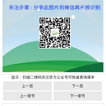
提示：扫描二维码关注官方公众号可快速查询课本
上一页
下一页
上一章节
下一章节