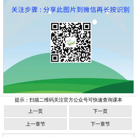
提示：扫描二维码关注官方公众号可快速查询课本
上一页
下一页
上一章节
下一章节