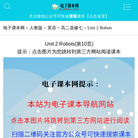
关注微信公众号可快速
搜索
课本【点击这里】
电子课本网
>
人教版
>
英语
>
高二选修七
>
Unit 2 Robots
Unit 2 Robots(第10页)
提示：点击图片为您跳转到第三方网站阅读课本