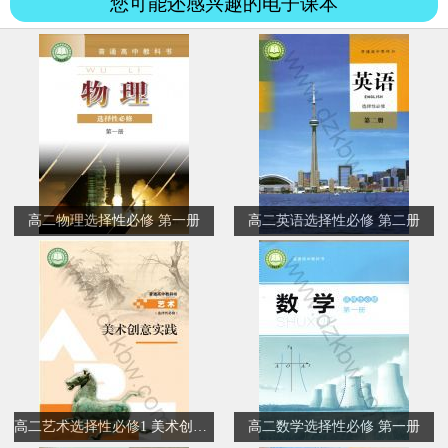
您可能还感兴趣的电子课本
高二物理选择性必修 第一册
高二英语选择性必修 第二册
高二艺术选择性必修1 美术创意实践
高二数学选择性必修 第一册