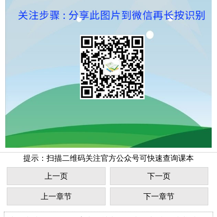
提示：扫描二维码关注官方公众号可快速查询课本
上一页
下一页
上一章节
下一章节