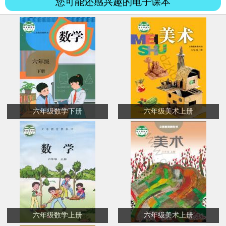
您可能还感兴趣的电子课本
六年级数学下册
六年级美术上册
六年级数学上册
六年级美术上册