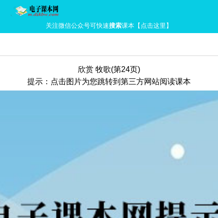
关注微信公众号可快速
搜索
课本【点击这里】
欣赏 牧歌(第24页)
提示：点击图片为您跳转到第三方网站阅读课本