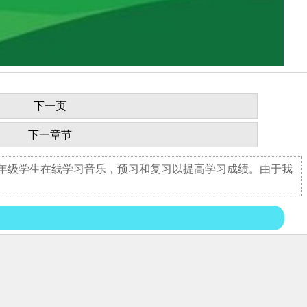
下一页
下一章节
六年级学生在线学习音乐，预习和复习以提高学习成绩。由于我