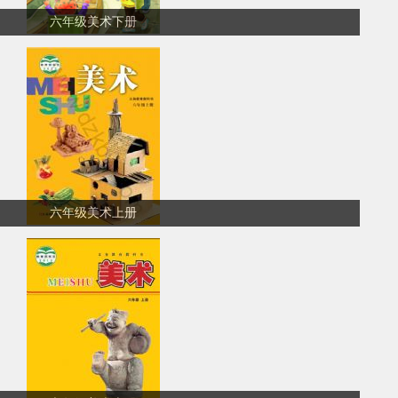
六年级美术下册
六年级美术上册