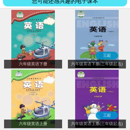
您可能还感兴趣的电子课本
三起
六年级英语下册
六年级英语下册(三年级起点)
三起
六年级英语上册
六年级英语上册(三年级起点)