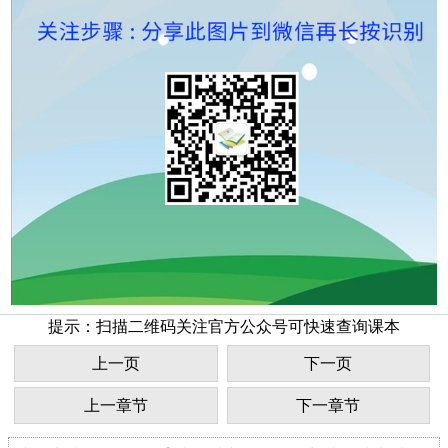
提示：扫描二维码关注官方公众号可快速查询课本
上一页
下一页
上一章节
下一章节