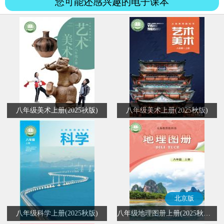
您可能还感兴趣的电子课本
八年级美术上册(2025秋版)
八年级美术上册(2025秋版)
北京版
八年级科学上册(2025秋版)
八年级地理图册上册(2025秋版)(北京版)