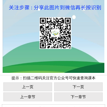
提示：扫描二维码关注官方公众号可快速查询课本
上一页
下一页
上一章节
下一章节