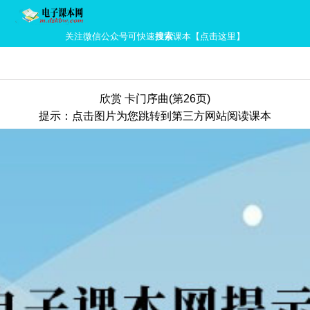
关注微信公众号可快速
搜索
课本【点击这里】
欣赏 卡门序曲(第26页)
提示：点击图片为您跳转到第三方网站阅读课本