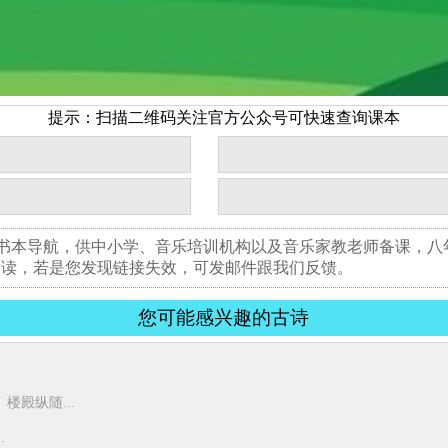
提示：扫描二维码关注官方公众号可快速查询课本
版书本导航，供中小学、音乐培训机构以及音乐家教老师备课，
阅读，若是您发现链接失效，可发邮件跟我们反馈。
您可能感兴趣的古诗
殿纵随...
.