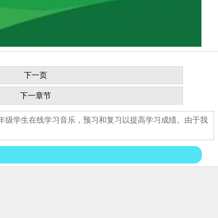
下一页
下一章节
八年级学生在线学习音乐，预习和复习以提高学习成绩。由于我