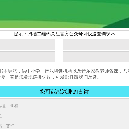
提示：扫描二维码关注官方公众号可快速查询课本
版书本导航，供中小学、音乐培训机构以及音乐家教老师备课，
阅读，若是您发现链接失效，可发邮件跟我们反馈。
您可能感兴趣的古诗
，亚相...
..
苔壁...