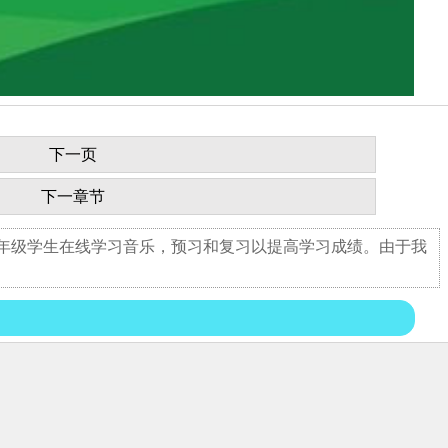
下一页
下一章节
八年级学生在线学习音乐，预习和复习以提高学习成绩。由于我