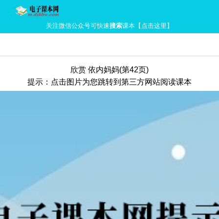
关注微信公众号可快速
搜索
课本【点击这里】
欣赏 依内妈妈(第42页)
提示：点击图片为您跳转到第三方网站阅读课本