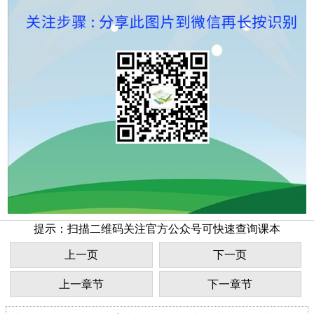
提示：扫描二维码关注官方公众号可快速查询课本
上一页
下一页
上一章节
下一章节