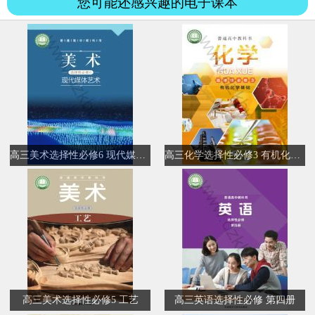
您可能还感兴趣的电子课本
高三美术选择性必修6 现代媒体艺术
高三化学选择性必修3 有机化学基础
高三美术选择性必修5 工艺
高三英语选择性必修 第四册