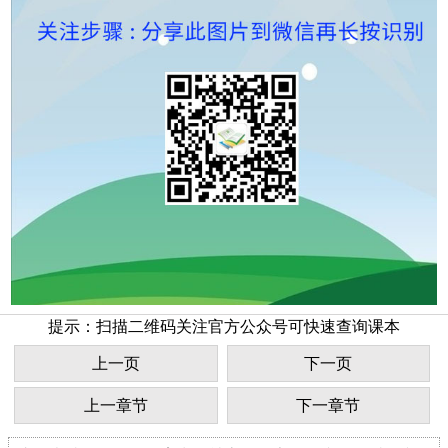
提示：扫描二维码关注官方公众号可快速查询课本
上一页
下一页
上一章节
下一章节