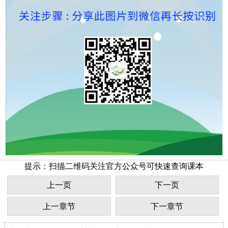
提示：扫描二维码关注官方公众号可快速查询课本
上一页
下一页
上一章节
下一章节