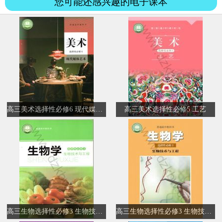
您可能还感兴趣的电子课本
高三美术选择性必修6 现代媒体艺术
高三美术选择性必修5 工艺
高三生物选择性必修3 生物技术与工程
高三生物选择性必修3 生物技术与工程