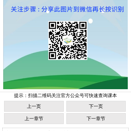
提示：扫描二维码关注官方公众号可快速查询课本
上一页
下一页
上一章节
下一章节