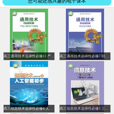
您可能还感兴趣的电子课本
高三通用技术选择性必修11 产品三维设计与制造
高三通用技术选择性必修7 职业技术基础
高三信息技术选择性必修4 人工智能初步
高三信息技术选择性必修5 三维设计与创意