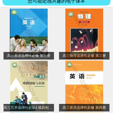
您可能还感兴趣的电子课本
高三英语选择性必修 第三册
高三物理选择性必修 第三册
高三艺术选择性必修4 戏剧创编与表演
高三英语选择性必修 第四册