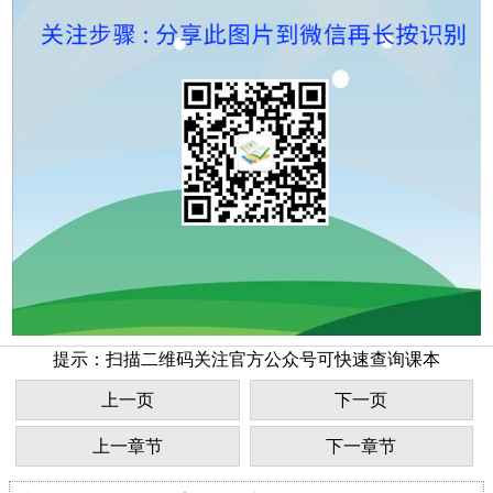
提示：扫描二维码关注官方公众号可快速查询课本
上一页
下一页
上一章节
下一章节