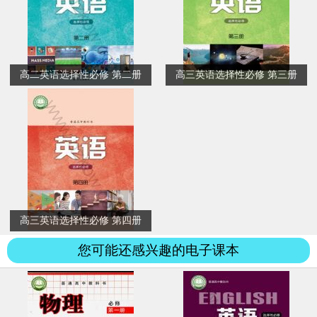
高二英语选择性必修 第二册
高三英语选择性必修 第三册
高三英语选择性必修 第四册
您可能还感兴趣的电子课本