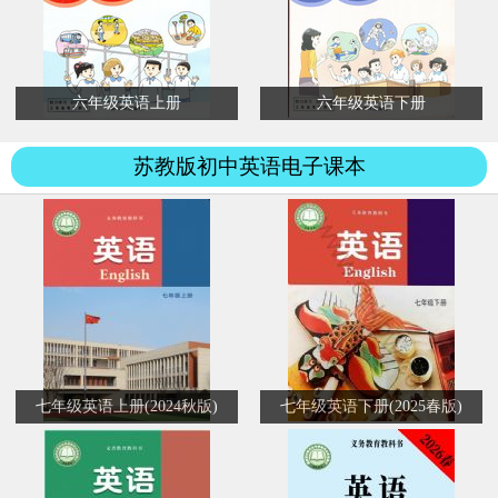
六年级英语上册
六年级英语下册
苏教版初中英语电子课本
七年级英语上册(2024秋版)
七年级英语下册(2025春版)