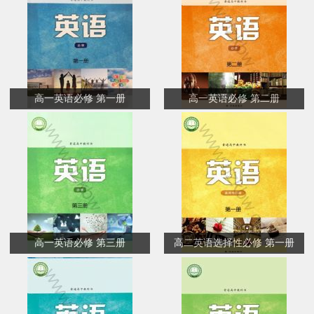
高一英语必修 第一册
高一英语必修 第二册
高一英语必修 第三册
高二英语选择性必修 第一册