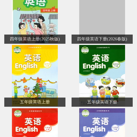
四年级英语上册(2025秋版)
四年级英语下册(2026春版)
五年级英语上册
五年级英语下册