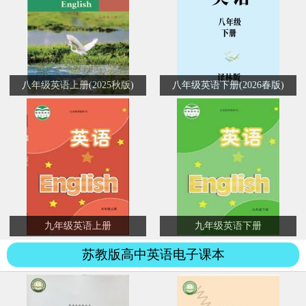
八年级英语上册(2025秋版)
八年级英语下册(2026春版)
九年级英语上册
九年级英语下册
苏教版高中英语电子课本